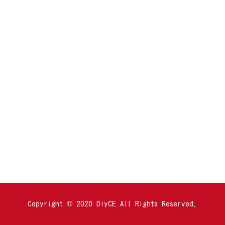
Copyright © 2020 DiyCE All Rights Reserved.